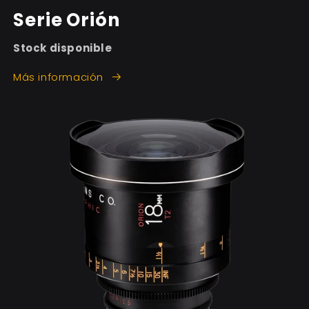
Serie Orión
Stock disponible
Más información