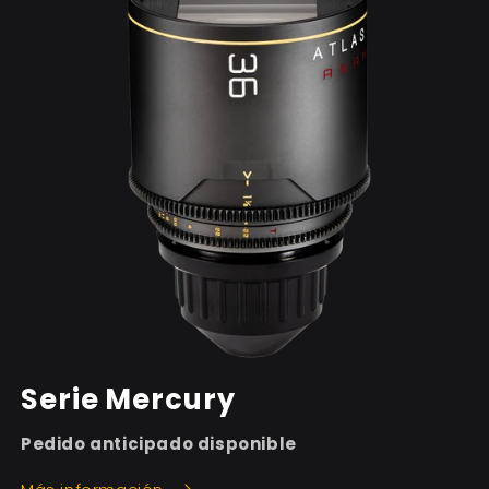
Serie Mercury
Pedido anticipado disponible