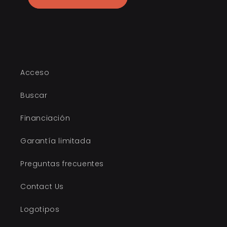
Acceso
Buscar
Financiación
Garantía limitada
Preguntas frecuentes
Contact Us
Logotipos