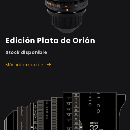
Edición Plata de Orión
Stock disponible
Más información