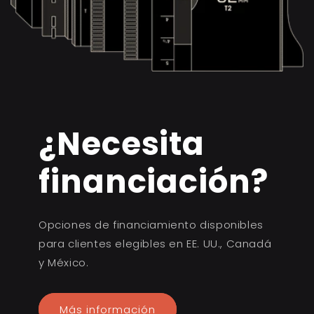
¿Necesita
financiación?
Opciones de financiamiento disponibles
para clientes elegibles en EE. UU., Canadá
y México.
Más información