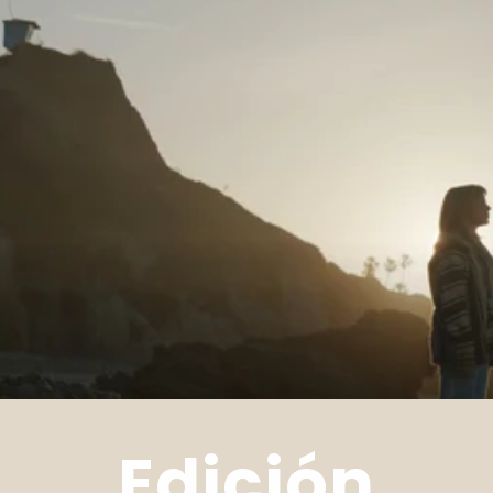
Edición