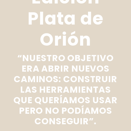
Plata de
Orión
“NUESTRO OBJETIVO
ERA ABRIR NUEVOS
CAMINOS: CONSTRUIR
LAS HERRAMIENTAS
QUE QUERÍAMOS USAR
PERO NO PODÍAMOS
CONSEGUIR”.