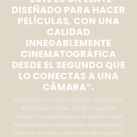
DISEÑADO PARA HACER
PELÍCULAS, CON UNA
CALIDAD
INNEGABLEMENTE
CINEMATOGRÁFICA
DESDE EL SEGUNDO QUE
LO CONECTAS A UNA
CÁMARA”.
Presentamos los nuevos lentes anamórficos
Atlas Mercury Series 1.5x de fotograma
completo. La serie Mercury es nuestra nueva
familia de lentes anamórficas, diseñada para
conectar aún más a directores de fotografía,