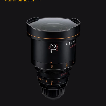
Más información