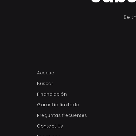
Be t
Acceso
Buscar
Financiación
Garantía limitada
Preguntas frecuentes
Contact Us