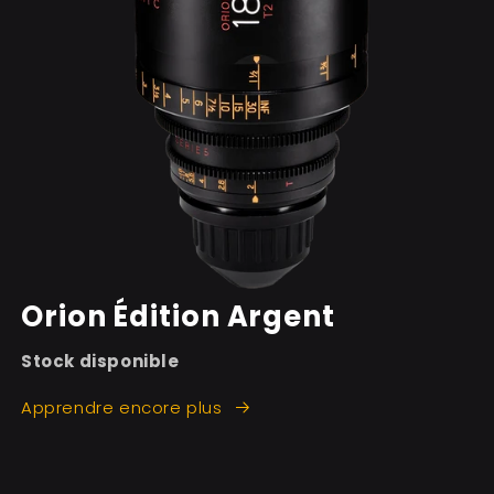
Orion Édition Argent
Stock disponible
Apprendre encore plus