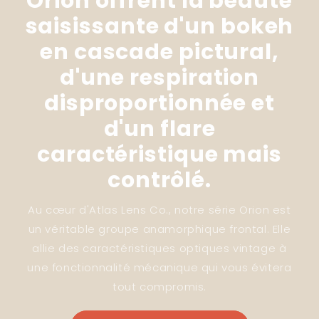
Orion offrent la beauté
saisissante d'un bokeh
en cascade pictural,
d'une respiration
disproportionnée et
d'un flare
caractéristique mais
contrôlé.
Au cœur d'Atlas Lens Co., notre série Orion est
un véritable groupe anamorphique frontal. Elle
allie des caractéristiques optiques vintage à
une fonctionnalité mécanique qui vous évitera
tout compromis.