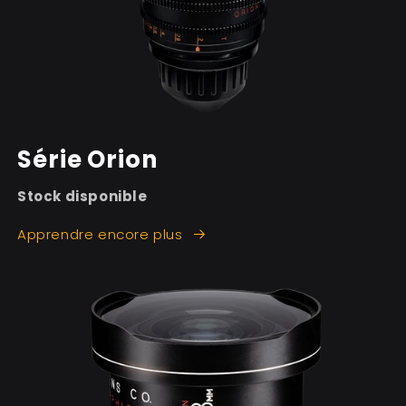
Série Orion
Stock disponible
Apprendre encore plus