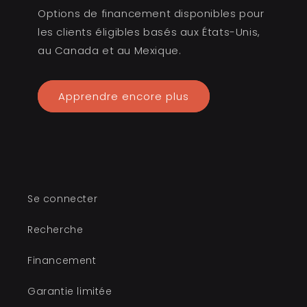
Options de financement disponibles pour
les clients éligibles basés aux États-Unis,
au Canada et au Mexique.
Apprendre encore plus
Se connecter
Recherche
Financement
Garantie limitée