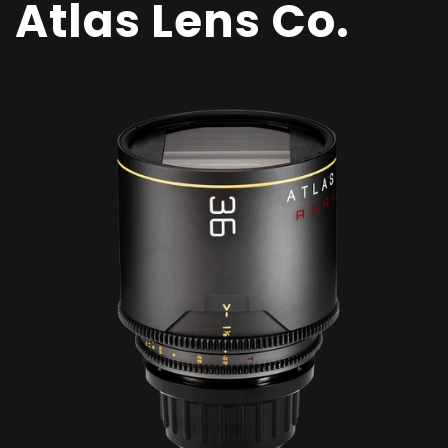
Atlas Lens Co.