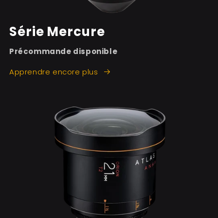
Série Mercure
Précommande disponible
Apprendre encore plus