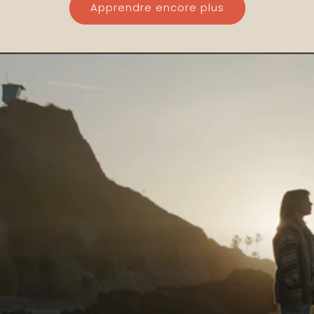
Apprendre encore plus