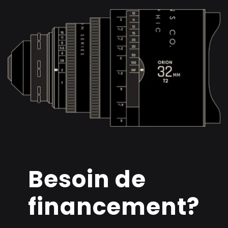
Besoin de
financement?