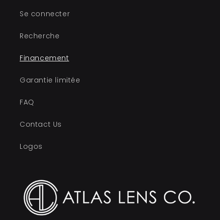
Se connecter
Recherche
Financement
Garantie limitée
FAQ
Contact Us
Logos