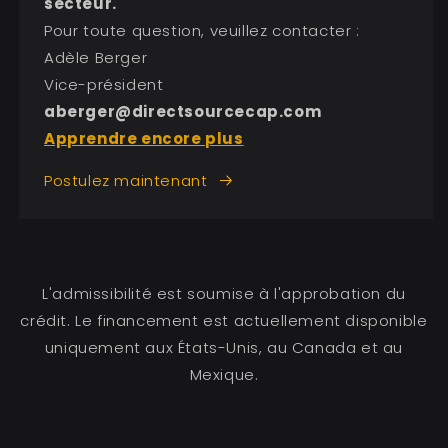
secteur.
Pour toute question, veuillez contacter :
Adèle Berger
Vice-président
aberger@directsourcecap.com
Apprendre encore plus
Postulez maintenant
L'admissibilité est soumise à l'approbation du
crédit. Le financement est actuellement disponible
uniquement aux États-Unis, au Canada et au
Mexique.