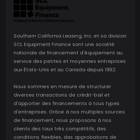
Southern California Leasing, Inc. et sa division
SCL Equipment Finance sont une société
nationale de financement d'équipement au
service des petites et moyennes entreprises
aux États-Unis et au Canada depuis 1992.
Nous sommes en mesure de structurer
diverses transactions de crédit-bail et
d'apporter des financements à tous types
d'entreprises. Grâce à nos multiples sources
de financement, nous proposons à nos
clients des taux très compétitifs, des
conditions flexibles, des approbations de