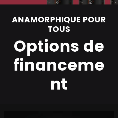
ANAMORPHIQUE POUR
TOUS
Options de
financeme
nt