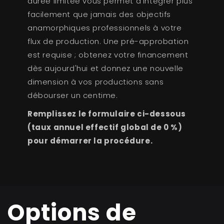
durée limitée vous permet d'intégrer plus
facilement que jamais des objectifs
anamorphiques professionnels à votre
flux de production. Une pré-approbation
est requise ; obtenez votre financement
dès aujourd'hui et donnez une nouvelle
dimension à vos productions sans
débourser un centime.
Remplissez le formulaire ci-dessous
(taux annuel effectif global de 0 %)
pour démarrer la procédure.
Options de