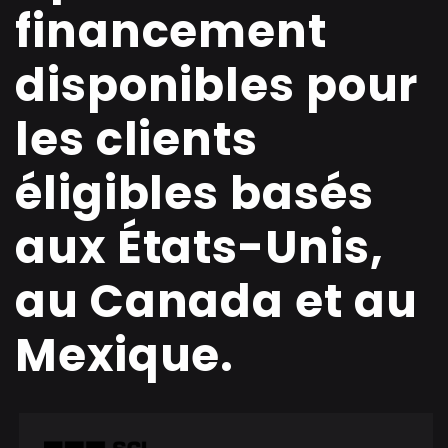
financement
disponibles pour
les clients
éligibles basés
aux États-Unis,
au Canada et au
Mexique.