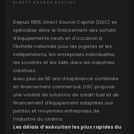
Depuis 1999, Direct Source Capital (DSC) se
spécialise dans le financement des achats
d'équipements neufs et d'occasion à
l'échelle nationale pour les pigistes et les
indépendants, les entreprises individuelles,
les sociétés et les SARL dans les industries
créatives.
Avec plus de 60 ans d’expérience combinée
en financement commercial, DSC propose
une variété de solutions de crédit-bail et de
financement d’équipement adaptées aux
petites et moyennes entreprises de
l’industrie du cinéma.
Les délais d’exécution les plus rapides du