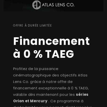
OFFRE À DURÉE LIMITÉE
Financement
à 0 % TAEG
Profitez de la puissance
cinématographique des objectifs Atlas
Lens Co. grâce à notre offre de
financement exceptionnelle à 0 % TAEG,
valable dès maintenant pour les
séries
Orion et Mercury
. Ce programme à