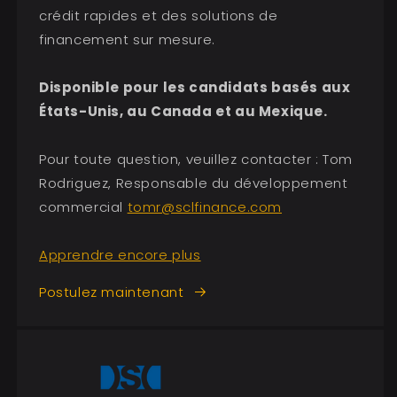
crédit rapides et des solutions de
financement sur mesure.
Disponible pour les candidats basés aux
États-Unis, au Canada et au Mexique.
Pour toute question, veuillez contacter : Tom
Rodriguez, Responsable du développement
commercial
tomr@sclfinance.com
Apprendre encore plus
Postulez maintenant