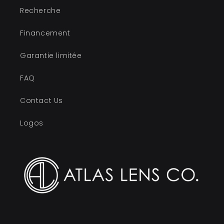
Recherche
Financement
Garantie limitée
FAQ
Contact Us
Logos