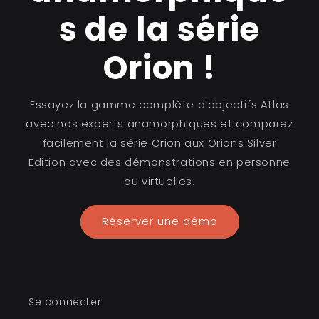
s de la série
Orion !
Essayez la gamme complète d'objectifs Atlas
avec nos experts anamorphiques et comparez
facilement la série Orion aux Orions Silver
Edition avec des démonstrations en personne
ou virtuelles.
Réserver une démo
Se connecter