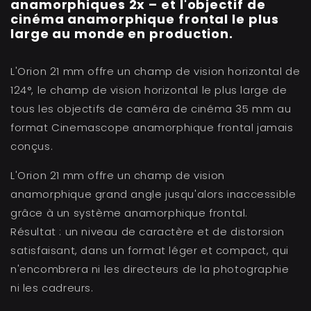
anamorphiques 2x – et l'objectif de
cinéma anamorphique frontal le plus
large au monde en production.
L'Orion 21 mm offre un champ de vision horizontal de
124°, le champ de vision horizontal le plus large de
tous les objectifs de caméra de cinéma 35 mm au
format Cinemascope anamorphique frontal jamais
conçus.
L'Orion 21 mm offre un champ de vision
anamorphique grand angle jusqu'alors inaccessible
grâce à un système anamorphique frontal.
Résultat : un niveau de caractère et de distorsion
satisfaisant, dans un format léger et compact, qui
n'encombrera ni les directeurs de la photographie
ni les cadreurs.