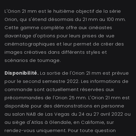
L'Orion 21 mm est le huitième objectif de la série
Orion, qui s'étend désormais du 21 mm au 100 mm.
Cette gamme complète offre aux cinéastes
davantage d'options pour leurs prises de vue
cinématographiques et leur permet de créer des
images créatives dans différents styles et
scénarios de tournage.
Disponibilité.
La sortie de l'Orion 21 mm est prévue
pour le second semestre 2022. Les informations de
commande sont actuellement réservées aux
précommandes de l'Orion 25 mm. L'Orion 21 mm est
disponible pour des démonstrations en personne
au salon NAB de Las Vegas du 24 au 27 avril 2022 ou
au siège d'Atlas à Glendale, en Californie, sur
rendez-vous uniquement. Pour toute question