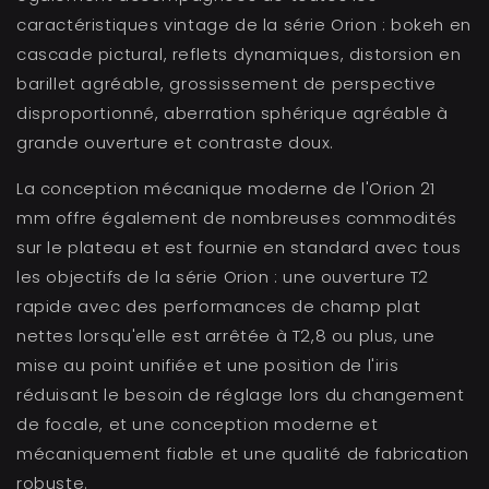
caractéristiques vintage de la série Orion : bokeh en
cascade pictural, reflets dynamiques, distorsion en
barillet agréable, grossissement de perspective
disproportionné, aberration sphérique agréable à
grande ouverture et contraste doux.
La conception mécanique moderne de l'Orion 21
mm offre également de nombreuses commodités
sur le plateau et est fournie en standard avec tous
les objectifs de la série Orion : une ouverture T2
rapide avec des performances de champ plat
nettes lorsqu'elle est arrêtée à T2,8 ou plus, une
mise au point unifiée et une position de l'iris
réduisant le besoin de réglage lors du changement
de focale, et une conception moderne et
mécaniquement fiable et une qualité de fabrication
robuste.