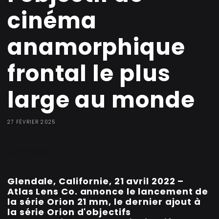
cinéma
anamorphique
frontal le plus
large au monde
27 FÉVRIER 2025
Partager
Glendale, Californie, 21 avril 2022 –
Atlas Lens Co. annonce le lancement de
la série Orion 21 mm, le dernier ajout à
la série Orion d'objectifs